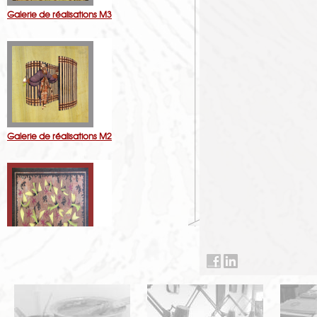
Galerie de réalisations M3
Galerie de réalisations M2
Galerie de réalisations M1