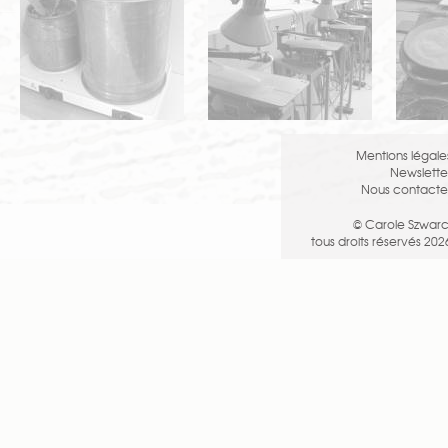
Mentions légale
Newslette
Nous contacte
© Carole Szwarc
tous droits réservés 202