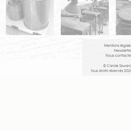
Mentions légale
Newslette
Nous contacte
© Carole Szwarc
tous droits réservés 202