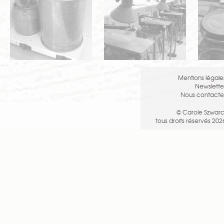
Mentions légale
Newslette
Nous contacte
© Carole Szwarc
tous droits réservés 202