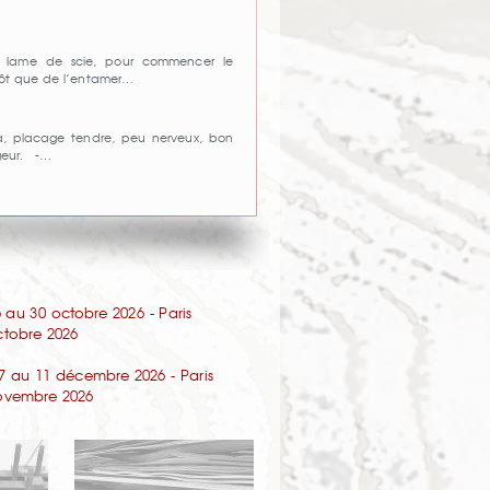
ne lame de scie, pour commencer le
tôt que de l’entamer…
, placage tendre, peu nerveux, bon
geur. -…
au 30 octobre 2026 - Paris
octobre 2026
7 au 11 décembre 2026 - Paris
 novembre 2026