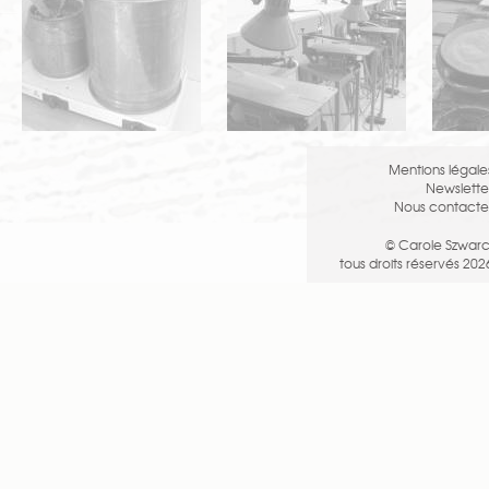
Mentions légale
Newslette
Nous contacte
© Carole Szwarc
tous droits réservés 202