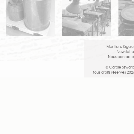
Mentions légale
Newslette
Nous contacte
© Carole Szwarc
tous droits réservés 202