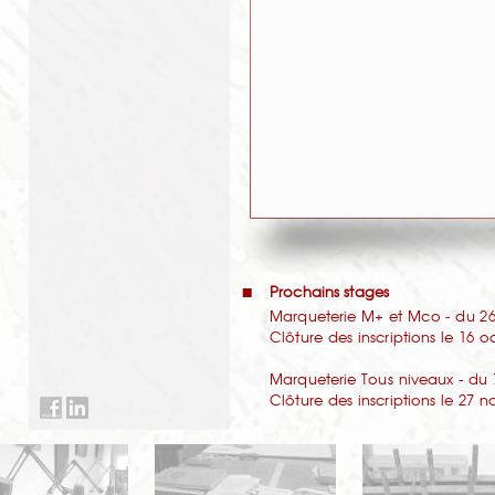
Prochains stages
Marqueterie M+ et Mco - du 26 
Clôture des inscriptions le 16 
Marqueterie Tous niveaux - du 
Clôture des inscriptions le 27