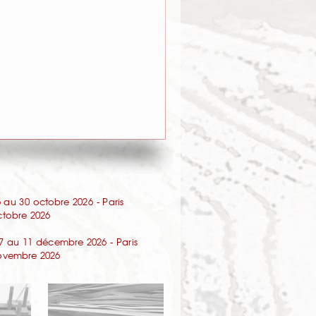
au 30 octobre 2026 - Paris
octobre 2026
7 au 11 décembre 2026 - Paris
 novembre 2026