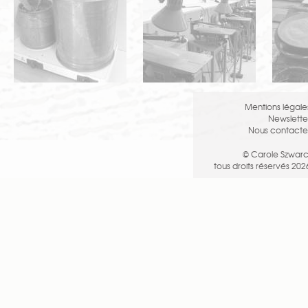
Mentions légale
Newslette
Nous contacte
© Carole Szwarc
tous droits réservés 202