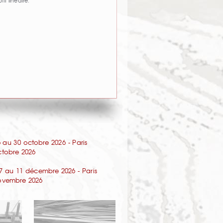
f linéaire.
au 30 octobre 2026 - Paris
octobre 2026
7 au 11 décembre 2026 - Paris
 novembre 2026