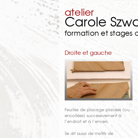
atelier
Carole Szw
formation et stages
Droite et gauche
Feuilles de placage placées (ou
encollées) successivement à
l’endroit et à l’envers.
Se dit aussi de motifs de