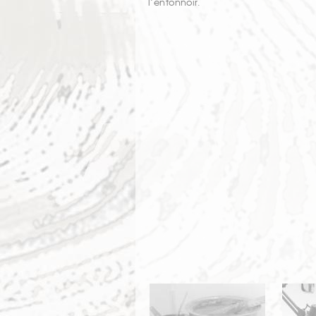
l’entonnoir.