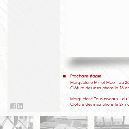
Prochains stages
Marqueterie M+ et Mco - du 26 
Clôture des inscriptions le 16 
Marqueterie Tous niveaux - du 
Clôture des inscriptions le 27