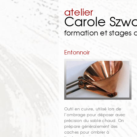
atelier
Carole Szw
formation et stages
Entonnoir
Outil en cuivre, utilisé lors de
l’ombrage pour déposer avec
précision du sable chaud. On
prépare généralement des
caches pour ombrer à