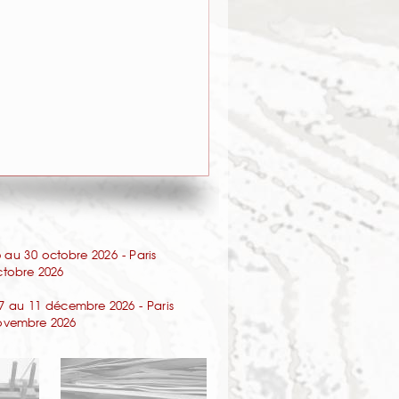
au 30 octobre 2026 - Paris
octobre 2026
7 au 11 décembre 2026 - Paris
 novembre 2026