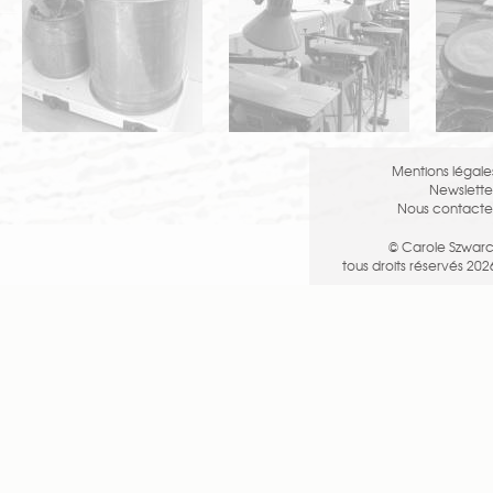
Mentions légale
Newslette
Nous contacte
© Carole Szwarc
tous droits réservés 202