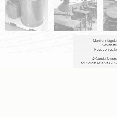
Mentions légale
Newslette
Nous contacte
© Carole Szwarc
tous droits réservés 202