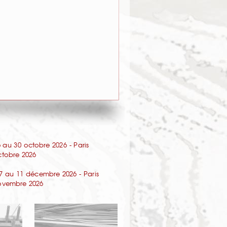
au 30 octobre 2026 - Paris
octobre 2026
7 au 11 décembre 2026 - Paris
 novembre 2026