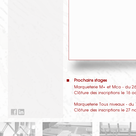
Prochains stages
Marqueterie M+ et Mco - du 26 
Clôture des inscriptions le 16 
Marqueterie Tous niveaux - du 
Clôture des inscriptions le 27