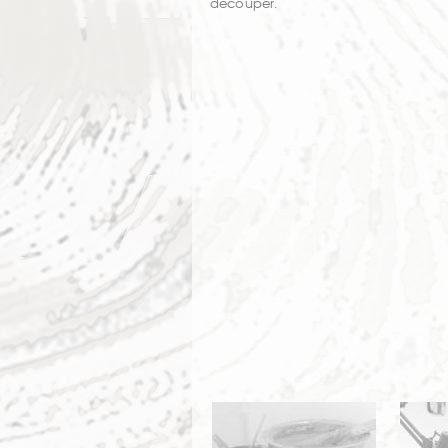
découper.