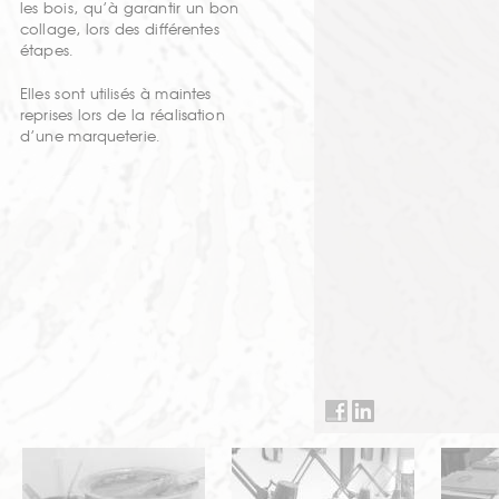
les bois, qu’à garantir un bon
collage, lors des différentes
étapes.
Elles sont utilisés à maintes
reprises lors de la réalisation
d’une marqueterie.