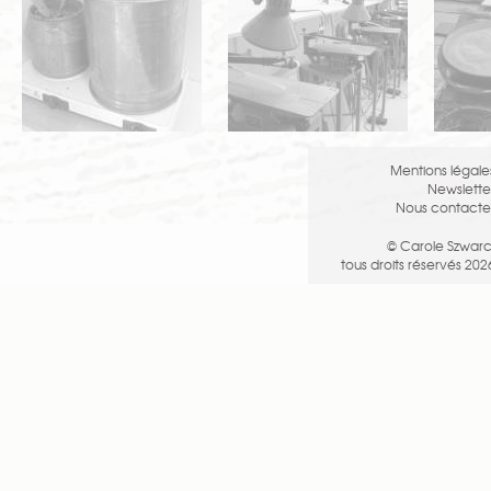
Mentions légale
Newslette
Nous contacte
© Carole Szwarc
tous droits réservés 202