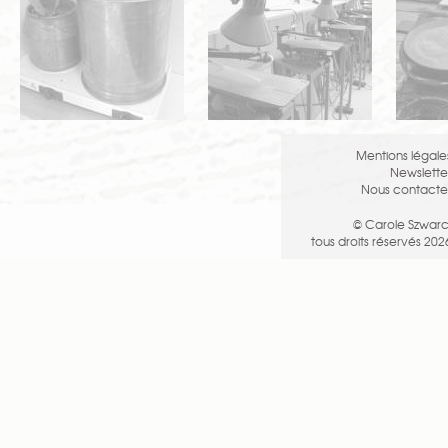
Mentions légale
Newslette
Nous contacte
© Carole Szwarc
tous droits réservés 202