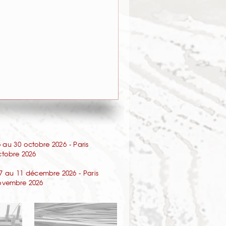
au 30 octobre 2026 - Paris
octobre 2026
7 au 11 décembre 2026 - Paris
 novembre 2026