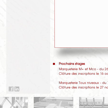
Prochains stages
Marqueterie M+ et Mco - du 26 
Clôture des inscriptions le 16 
Marqueterie Tous niveaux - du 
Clôture des inscriptions le 27