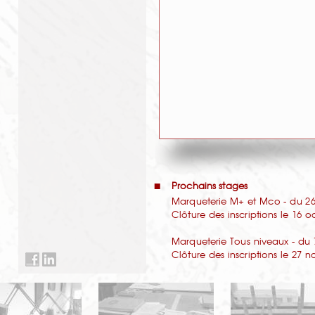
Prochains stages
Marqueterie M+ et Mco - du 26 
Clôture des inscriptions le 16 
Marqueterie Tous niveaux - du 
Clôture des inscriptions le 27