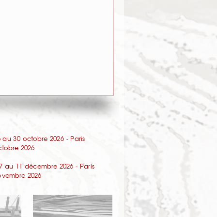
au 30 octobre 2026 - Paris
octobre 2026
7 au 11 décembre 2026 - Paris
 novembre 2026