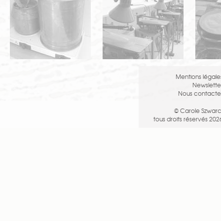
Mentions légale
Newslette
Nous contacte
© Carole Szwarc
tous droits réservés 202