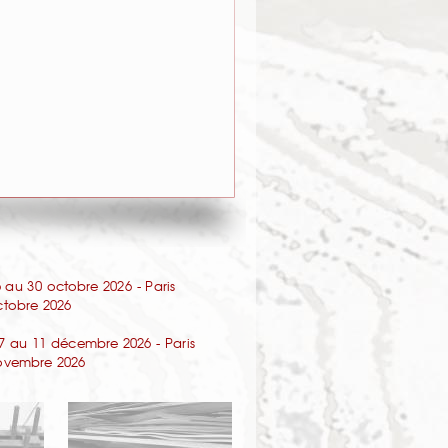
au 30 octobre 2026 - Paris
octobre 2026
7 au 11 décembre 2026 - Paris
 novembre 2026