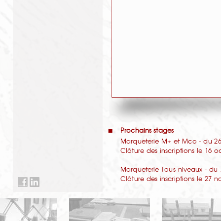
Prochains stages
Marqueterie M+ et Mco - du 26 
Clôture des inscriptions le 16 
Marqueterie Tous niveaux - du 
Clôture des inscriptions le 27