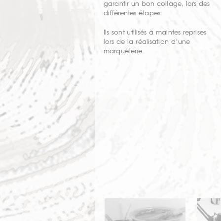
garantir un bon collage, lors des
différentes étapes.
Ils sont utilisés à maintes reprises
lors de la réalisation d’une
marqueterie.