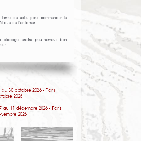
ne lame de scie, pour commencer le
tôt que de l’entamer…
, placage tendre, peu nerveux, bon
geur. -…
au 30 octobre 2026 - Paris
octobre 2026
7 au 11 décembre 2026 - Paris
 novembre 2026