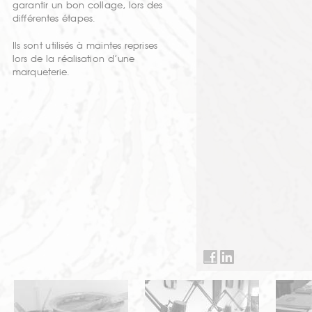
garantir un bon collage, lors des
différentes étapes.
Ils sont utilisés à maintes reprises
lors de la réalisation d’une
marqueterie.