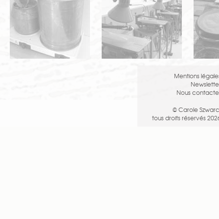
Mentions légale
Newslette
Nous contacte
© Carole Szwarc
tous droits réservés 202