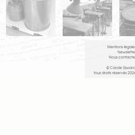
Mentions légale
Newslette
Nous contacte
© Carole Szwarc
tous droits réservés 202