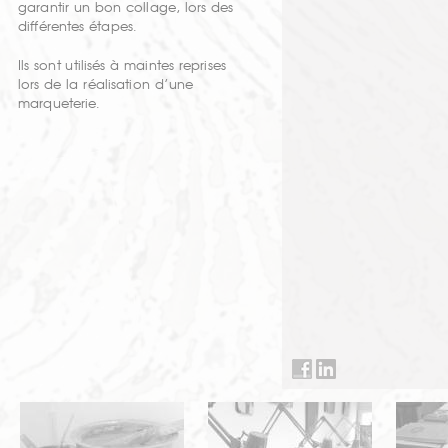
garantir un bon collage, lors des
différentes étapes.
Ils sont utilisés à maintes reprises
lors de la réalisation d’une
marqueterie.