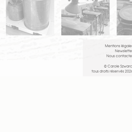
Mentions légale
Newslette
Nous contacte
© Carole Szwarc
tous droits réservés 202