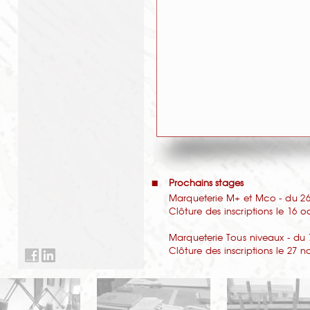
Prochains stages
Marqueterie M+ et Mco - du 26 
Clôture des inscriptions le 16 
Marqueterie Tous niveaux - du 
Clôture des inscriptions le 27