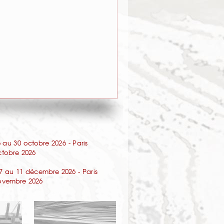
au 30 octobre 2026 - Paris
octobre 2026
7 au 11 décembre 2026 - Paris
 novembre 2026