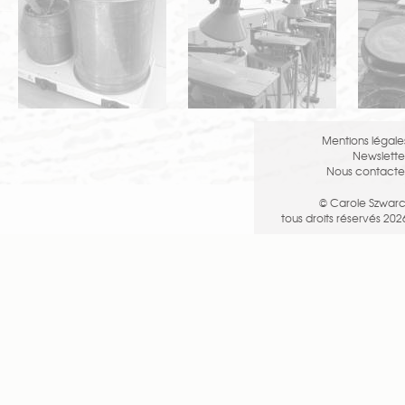
Mentions légale
Newslette
Nous contacte
© Carole Szwarc
tous droits réservés 202