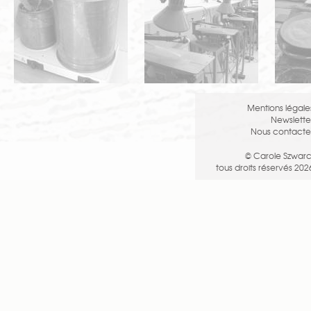
Mentions légale
Newslette
Nous contacte
© Carole Szwarc
tous droits réservés 202