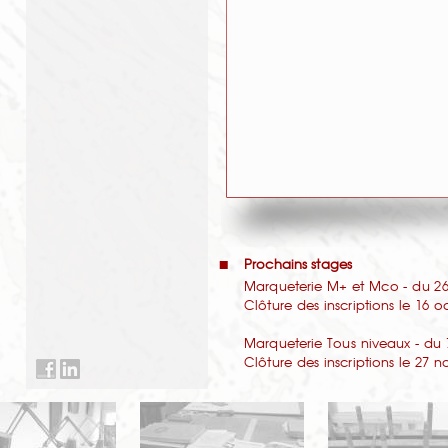
Prochains stages
Marqueterie M+ et Mco - du 26 
Clôture des inscriptions le 16 
Marqueterie Tous niveaux - du 
Clôture des inscriptions le 27