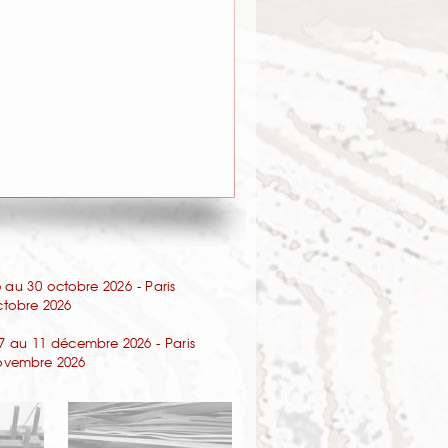
au 30 octobre 2026 - Paris
octobre 2026
7 au 11 décembre 2026 - Paris
 novembre 2026