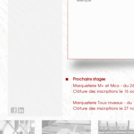
exemple.
Prochains stages
Marqueterie M+ et Mco - du 26 
Clôture des inscriptions le 16 
Marqueterie Tous niveaux - du 
Clôture des inscriptions le 27