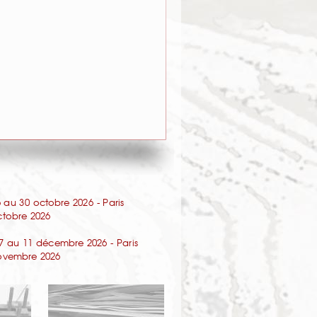
au 30 octobre 2026 - Paris
octobre 2026
7 au 11 décembre 2026 - Paris
 novembre 2026