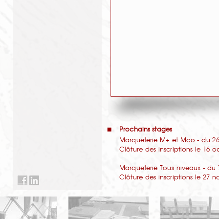
Prochains stages
Marqueterie M+ et Mco - du 26 
Clôture des inscriptions le 16 
Marqueterie Tous niveaux - du 
Clôture des inscriptions le 27