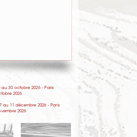
au 30 octobre 2026 - Paris
octobre 2026
7 au 11 décembre 2026 - Paris
 novembre 2026