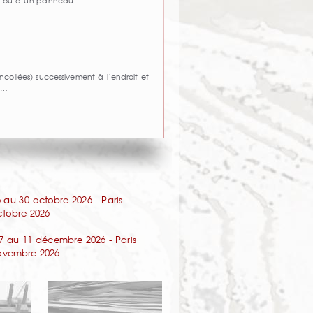
u ou d’un panneau.
collées) successivement à l’endroit et
de…
au 30 octobre 2026 - Paris
octobre 2026
7 au 11 décembre 2026 - Paris
 novembre 2026