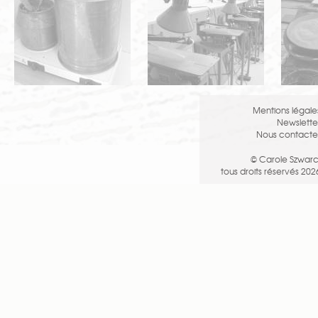
Mentions légale
Newslette
Nous contacte
© Carole Szwarc
tous droits réservés 202