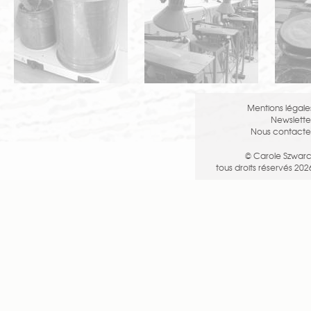
Mentions légale
Newslette
Nous contacte
© Carole Szwarc
tous droits réservés 202