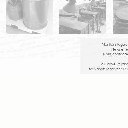
Mentions légale
Newslette
Nous contacte
© Carole Szwarc
tous droits réservés 202