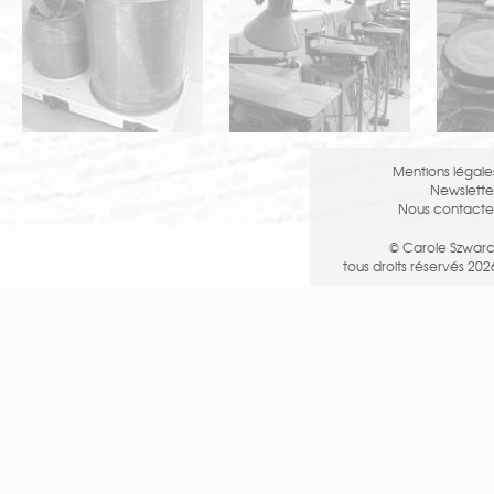
Mentions légale
Newslette
Nous contacte
© Carole Szwarc
tous droits réservés 202