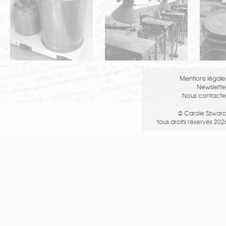
Mentions légale
Newslette
Nous contacte
© Carole Szwarc
tous droits réservés 202