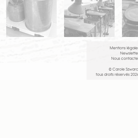
Mentions légale
Newslette
Nous contacte
© Carole Szwarc
tous droits réservés 202