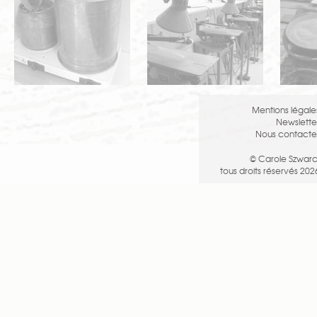
Mentions légale
Newslette
Nous contacte
© Carole Szwarc
tous droits réservés 202